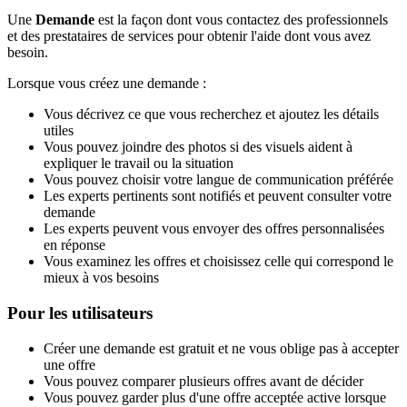
Une
Demande
est la façon dont vous contactez des professionnels
et des prestataires de services pour obtenir l'aide dont vous avez
besoin.
Lorsque vous créez une demande :
Vous décrivez ce que vous recherchez et ajoutez les détails
utiles
Vous pouvez joindre des photos si des visuels aident à
expliquer le travail ou la situation
Vous pouvez choisir votre langue de communication préférée
Les experts pertinents sont notifiés et peuvent consulter votre
demande
Les experts peuvent vous envoyer des offres personnalisées
en réponse
Vous examinez les offres et choisissez celle qui correspond le
mieux à vos besoins
Pour les utilisateurs
Créer une demande est gratuit et ne vous oblige pas à accepter
une offre
Vous pouvez comparer plusieurs offres avant de décider
Vous pouvez garder plus d'une offre acceptée active lorsque