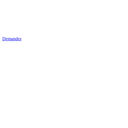
Demandes