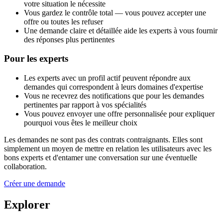
votre situation le nécessite
Vous gardez le contrôle total — vous pouvez accepter une
offre ou toutes les refuser
Une demande claire et détaillée aide les experts à vous fournir
des réponses plus pertinentes
Pour les experts
Les experts avec un profil actif peuvent répondre aux
demandes qui correspondent à leurs domaines d'expertise
Vous ne recevrez des notifications que pour les demandes
pertinentes par rapport à vos spécialités
Vous pouvez envoyer une offre personnalisée pour expliquer
pourquoi vous êtes le meilleur choix
Les demandes ne sont pas des contrats contraignants. Elles sont
simplement un moyen de mettre en relation les utilisateurs avec les
bons experts et d'entamer une conversation sur une éventuelle
collaboration.
Créer une demande
Explorer