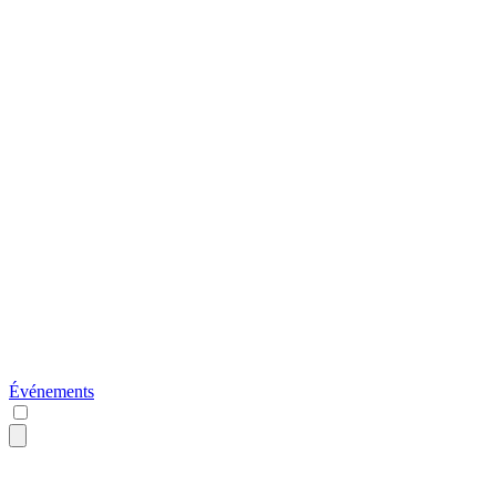
Événements