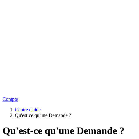
Compte
Centre d'aide
Qu'est-ce qu'une Demande ?
Qu'est-ce qu'une Demande ?