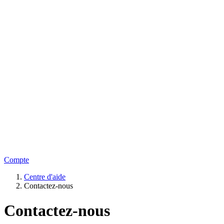
Compte
Centre d'aide
Contactez-nous
Contactez-nous