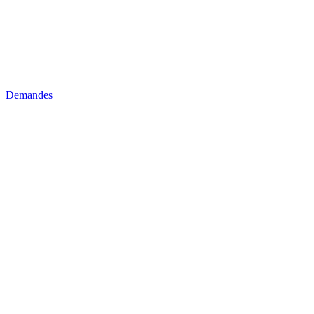
Demandes