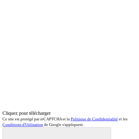
Cliquez pour télécharger
Ce site est protégé par reCAPTCHA et la
Politique de Confidentialité
et les
Conditions d'Utilisation
de Google s'appliquent.