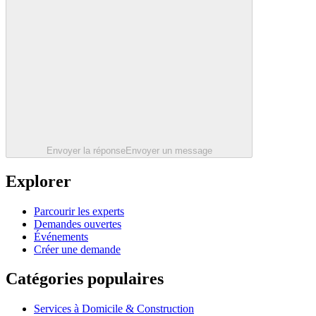
Envoyer la réponse
Envoyer un message
Explorer
Parcourir les experts
Demandes ouvertes
Événements
Créer une demande
Catégories populaires
Services à Domicile & Construction