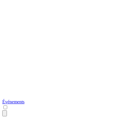
Événements