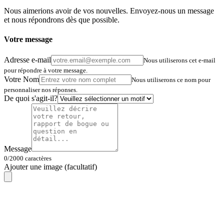
Nous aimerions avoir de vos nouvelles. Envoyez-nous un message
et nous répondrons dès que possible.
Votre message
Adresse e-mail
Nous utiliserons cet e-mail
pour répondre à votre message.
Votre Nom
Nous utiliserons ce nom pour
personnaliser nos réponses.
De quoi s'agit-il?
Message
0/2000 caractères
Ajouter une image
(facultatif)