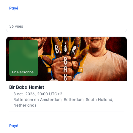
Payé
36 vues
En Personne
Bir Baba Hamlet
3 oct. 2026, 20:00 UTC+2
Rotterdam en Amsterdam, Rotterdam, South Holland,
Netherlands
Payé