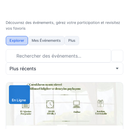
Découvrez des événements, gérez votre participation et revisitez
vos favoris
Explorer
Mes Événements
Plus
En Ligne
Entrez votre ville, quartier ou région...