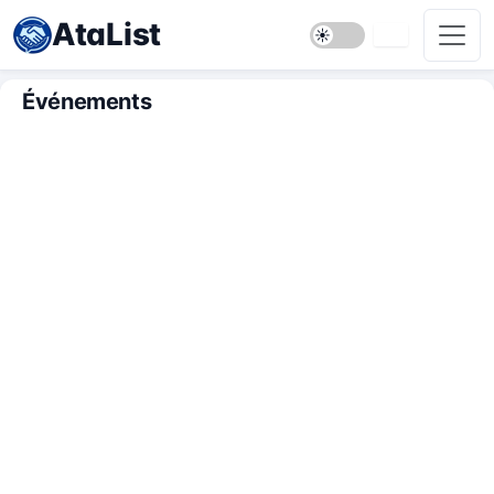
AtaList
Événements