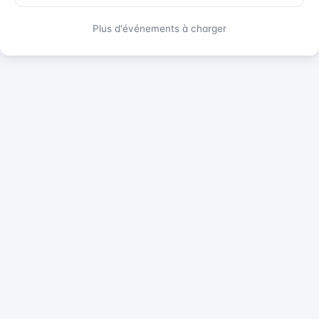
Plus d'événements à charger