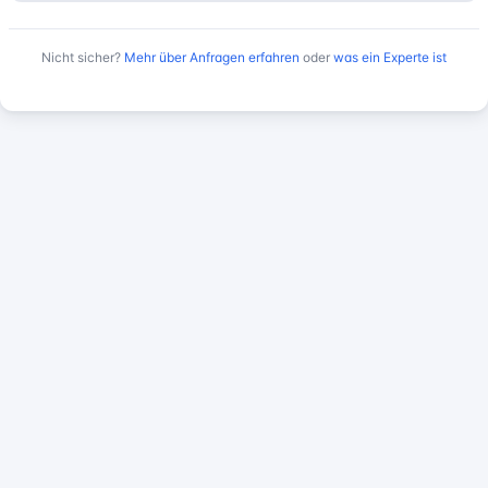
Nicht sicher?
Mehr über Anfragen erfahren
oder
was ein Experte ist