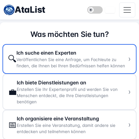
AtaList
Was möchten Sie tun?
Ich suche einen Experten
🔍
Veröffentlichen Sie eine Anfrage, um Fachleute zu
finden, die Ihnen bei Ihren Bedürfnissen helfen können
Ich biete Dienstleistungen an
💼
Erstellen Sie Ihr Expertenprofil und werden Sie von
Menschen entdeckt, die Ihre Dienstleistungen
benötigen
Ich organisiere eine Veranstaltung
📅
Erstellen Sie eine Veranstaltung, damit andere sie
entdecken und teilnehmen können