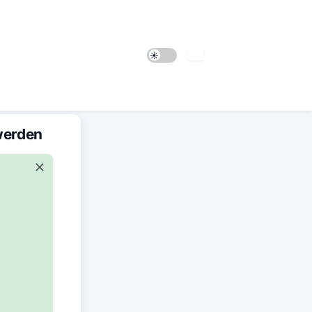
werden