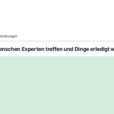
staltungen
nschen Experten treffen und Dinge erledigt 