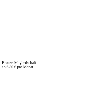
Bronze-Mitgliedschaft
ab 6.80 € pro Monat