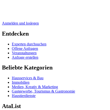
Anmelden und loslegen
Entdecken
Experten durchsuchen
Offene Anfragen
Veranstaltungen
Anfrage erstellen
Beliebte Kategorien
Hausservices & Bau
Immobilien
Medien, Kreativ & Marketing
Gastgewerbe, Tourismus & Gastronomie
Haustierdienste
AtaList