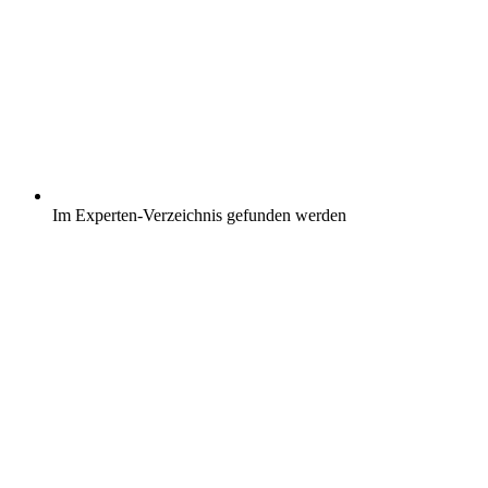
Im Experten-Verzeichnis gefunden werden