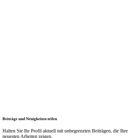
Beiträge und Neuigkeiten teilen
Halten Sie Ihr Profil aktuell mit unbegrenzten Beiträgen, die Ihre
neuesten Arbeiten zeigen.