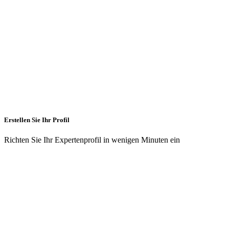
Erstellen Sie Ihr Profil
Richten Sie Ihr Expertenprofil in wenigen Minuten ein