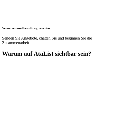
Vernetzen und beauftragt werden
Senden Sie Angebote, chatten Sie und beginnen Sie die
Zusammenarbeit
Warum auf AtaList sichtbar sein?