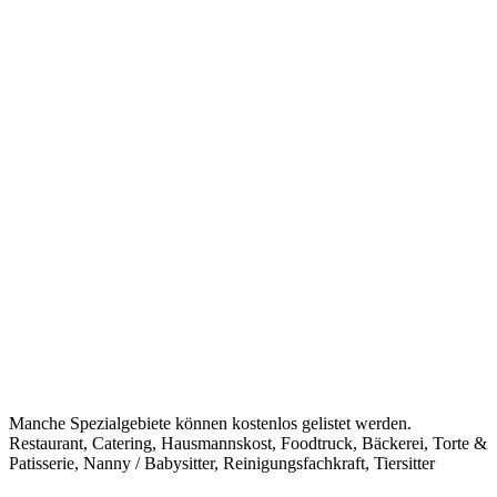
Manche Spezialgebiete können kostenlos gelistet werden.
Restaurant, Catering, Hausmannskost, Foodtruck, Bäckerei, Torte &
Patisserie, Nanny / Babysitter, Reinigungsfachkraft, Tiersitter