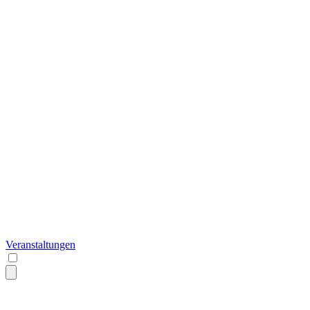
Veranstaltungen