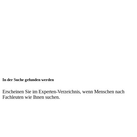
In der Suche gefunden werden
Erscheinen Sie im Experten-Verzeichnis, wenn Menschen nach
Fachleuten wie Ihnen suchen.