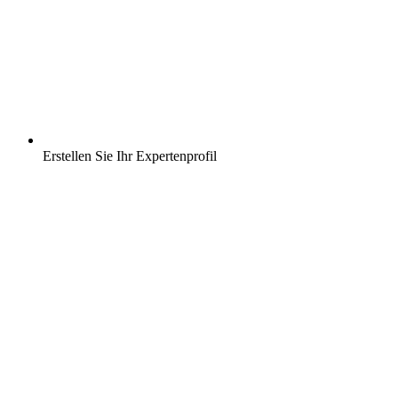
Erstellen Sie Ihr Expertenprofil