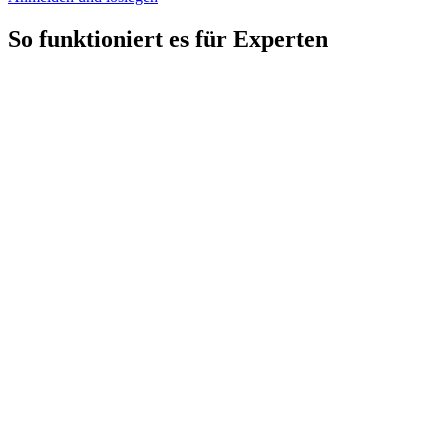
So funktioniert es für Experten