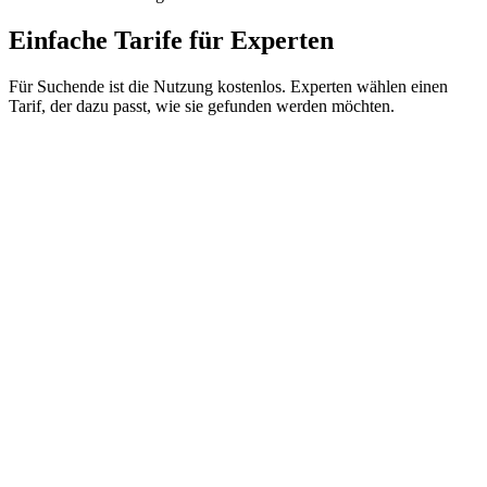
Einfache Tarife für Experten
Für Suchende ist die Nutzung kostenlos. Experten wählen einen
Tarif, der dazu passt, wie sie gefunden werden möchten.