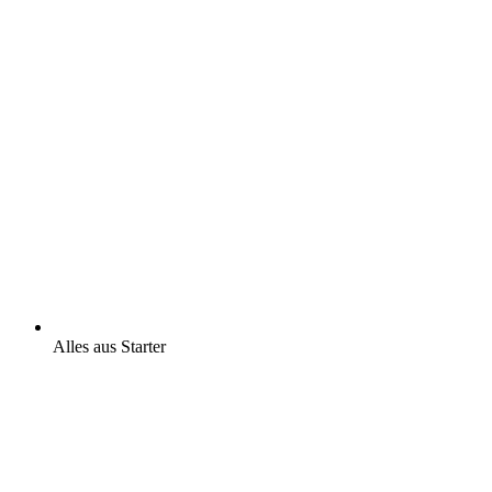
Alles aus Starter