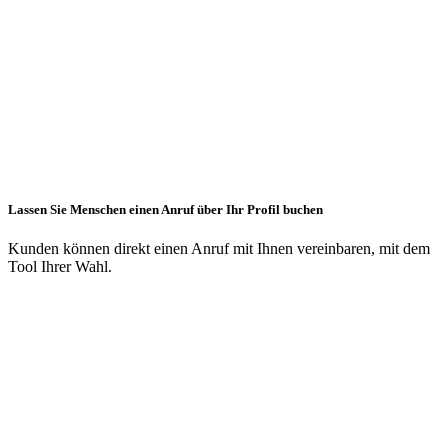
Lassen Sie Menschen einen Anruf über Ihr Profil buchen
Kunden können direkt einen Anruf mit Ihnen vereinbaren, mit dem
Tool Ihrer Wahl.