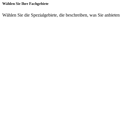
Wählen Sie Ihre Fachgebiete
Wählen Sie die Spezialgebiete, die beschreiben, was Sie anbieten