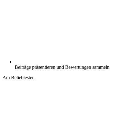
Beiträge präsentieren und Bewertungen sammeln
Am Beliebtesten