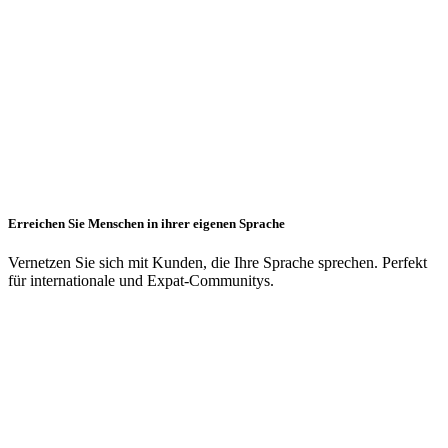
Erreichen Sie Menschen in ihrer eigenen Sprache
Vernetzen Sie sich mit Kunden, die Ihre Sprache sprechen. Perfekt
für internationale und Expat-Communitys.