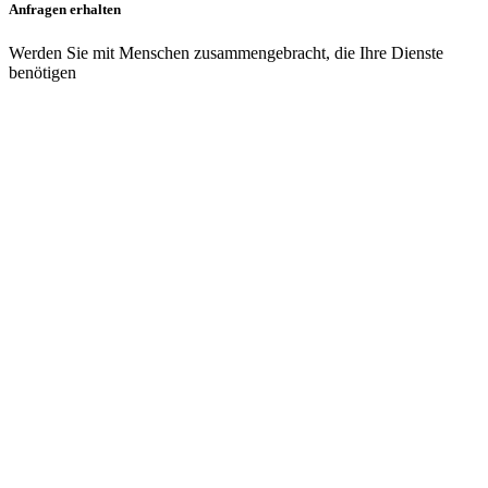
Anfragen erhalten
Werden Sie mit Menschen zusammengebracht, die Ihre Dienste
benötigen