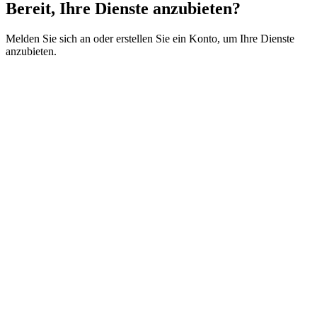
Bereit, Ihre Dienste anzubieten?
Melden Sie sich an oder erstellen Sie ein Konto, um Ihre Dienste
anzubieten.