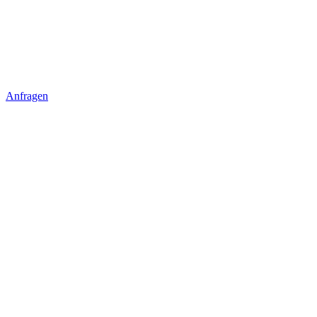
Anfragen