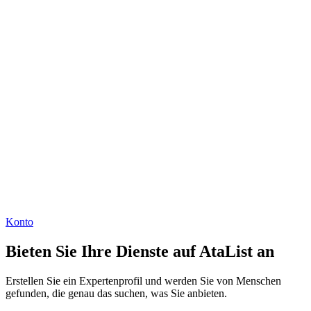
Konto
Bieten Sie Ihre Dienste auf AtaList an
Erstellen Sie ein Expertenprofil und werden Sie von Menschen
gefunden, die genau das suchen, was Sie anbieten.