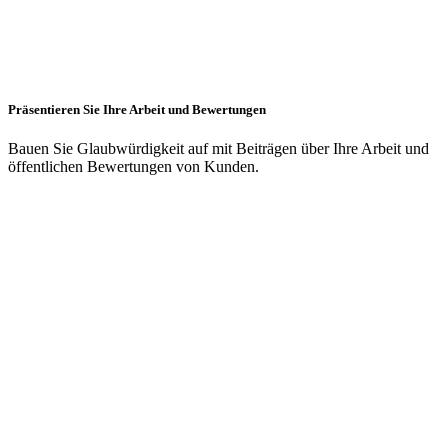
Präsentieren Sie Ihre Arbeit und Bewertungen
Bauen Sie Glaubwürdigkeit auf mit Beiträgen über Ihre Arbeit und
öffentlichen Bewertungen von Kunden.