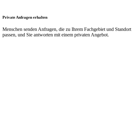
Private Anfragen erhalten
Menschen senden Anfragen, die zu Ihrem Fachgebiet und Standort
passen, und Sie antworten mit einem privaten Angebot.