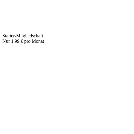
Starter-Mitgliedschaft
Nur 1.99 € pro Monat