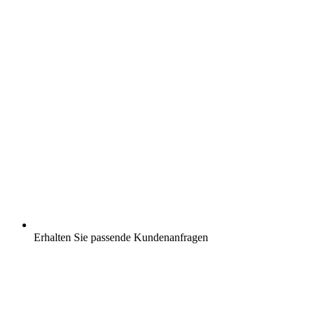
Erhalten Sie passende Kundenanfragen