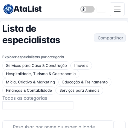
AtaList
Lista de
especialistas
Compartilhar
Explorar especialistas por categoria
Serviços para Casa & Construção
Imóveis
Hospitalidade, Turismo & Gastronomia
Mídia, Criativo & Marketing
Educação & Treinamento
Finanças & Contabilidade
Serviços para Animais
Todas as categorias