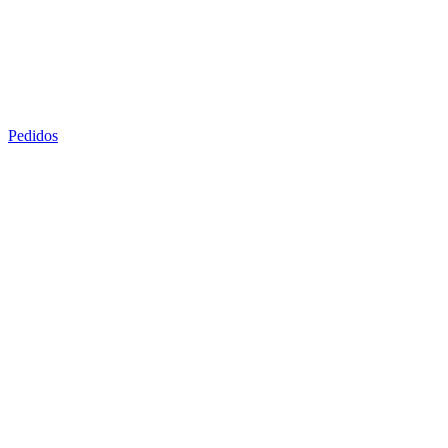
Pedidos