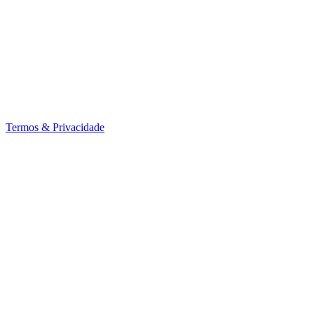
Termos & Privacidade