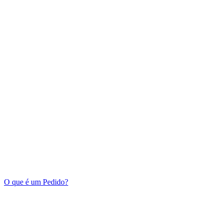
O que é um Pedido?