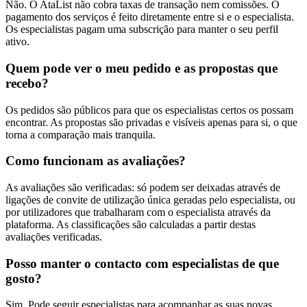
Não. O AtaList não cobra taxas de transação nem comissões. O
pagamento dos serviços é feito diretamente entre si e o especialista.
Os especialistas pagam uma subscrição para manter o seu perfil
ativo.
Quem pode ver o meu pedido e as propostas que
recebo?
Os pedidos são públicos para que os especialistas certos os possam
encontrar. As propostas são privadas e visíveis apenas para si, o que
torna a comparação mais tranquila.
Como funcionam as avaliações?
As avaliações são verificadas: só podem ser deixadas através de
ligações de convite de utilização única geradas pelo especialista, ou
por utilizadores que trabalharam com o especialista através da
plataforma. As classificações são calculadas a partir destas
avaliações verificadas.
Posso manter o contacto com especialistas de que
gosto?
Sim. Pode seguir especialistas para acompanhar as suas novas