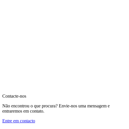
Contacte-nos
Não encontrou o que procura? Envie-nos uma mensagem e
entraremos em contato.
Entre em contacto