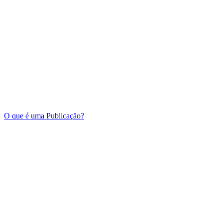
O que é uma Publicação?