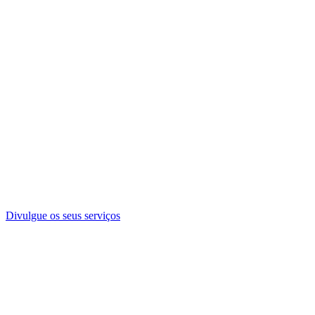
Divulgue os seus serviços