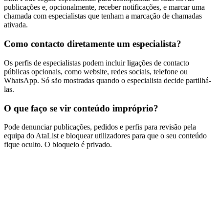
publicações e, opcionalmente, receber notificações, e marcar uma
chamada com especialistas que tenham a marcação de chamadas
ativada.
Como contacto diretamente um especialista?
Os perfis de especialistas podem incluir ligações de contacto
públicas opcionais, como website, redes sociais, telefone ou
WhatsApp. Só são mostradas quando o especialista decide partilhá-
las.
O que faço se vir conteúdo impróprio?
Pode denunciar publicações, pedidos e perfis para revisão pela
equipa do AtaList e bloquear utilizadores para que o seu conteúdo
fique oculto. O bloqueio é privado.