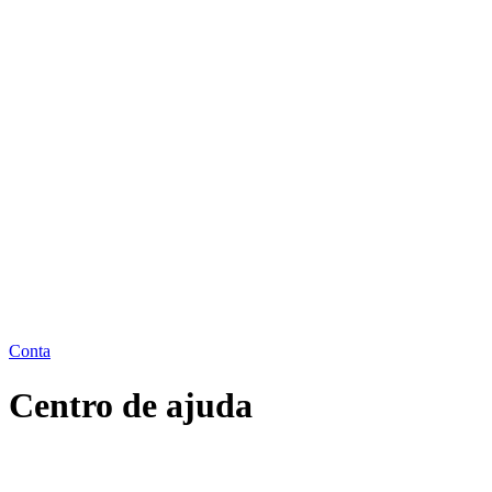
Conta
Centro de ajuda