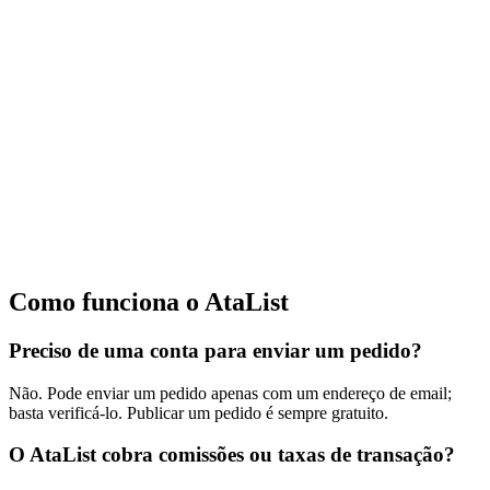
Como funciona o AtaList
Preciso de uma conta para enviar um pedido?
Não. Pode enviar um pedido apenas com um endereço de email;
basta verificá-lo. Publicar um pedido é sempre gratuito.
O AtaList cobra comissões ou taxas de transação?