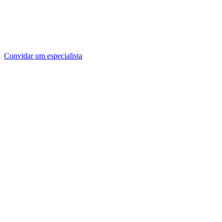
Convidar um especialista