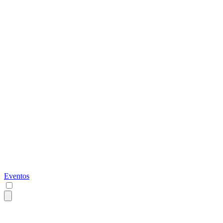
Eventos