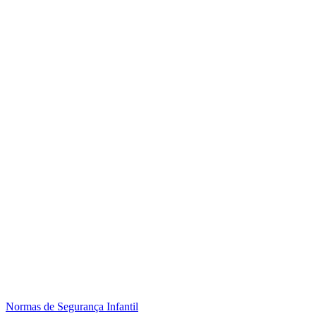
Normas de Segurança Infantil