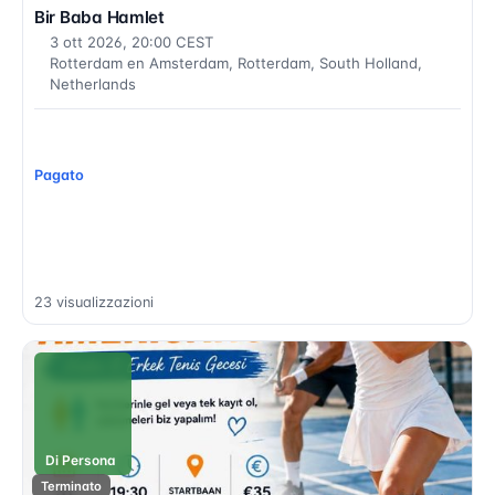
Bir Baba Hamlet
3 ott 2026, 20:00 CEST
Rotterdam en Amsterdam, Rotterdam, South Holland,
Netherlands
Pagato
23 visualizzazioni
Di Persona
Terminato