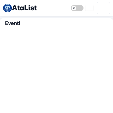
AtaList
Eventi