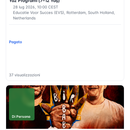
Yaz Programı (7–12 Yaş)
28 lug 2026, 10:00 CEST
Educatie Voor Succes (EVS), Rotterdam, South Holland,
Netherlands
Pagato
37 visualizzazioni
Di Persona