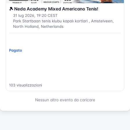
🎾 Neda Academy Mixed Americano Tenis!
31 lug 2026, 19:20 CEST
Park Startbaan tenis klubu kapalı kortlari , Amstelveen,
North Holland, Netherlands
Pagato
103 visualizzazioni
Nessun altro evento da caricare