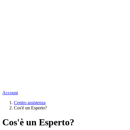
Account
Centro assistenza
Cos'è un Esperto?
Cos'è un Esperto?