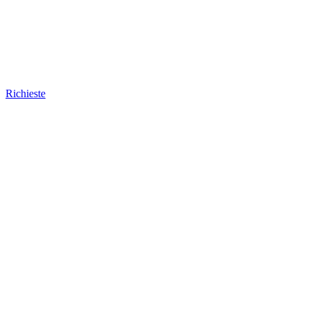
Richieste