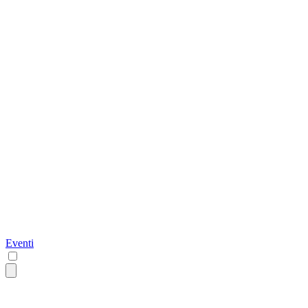
Eventi