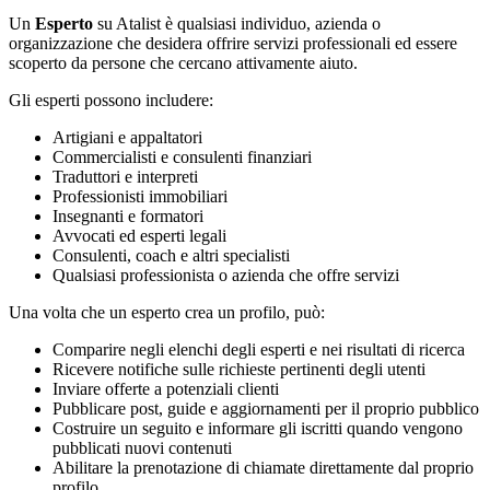
Un
Esperto
su Atalist è qualsiasi individuo, azienda o
organizzazione che desidera offrire servizi professionali ed essere
scoperto da persone che cercano attivamente aiuto.
Gli esperti possono includere:
Artigiani e appaltatori
Commercialisti e consulenti finanziari
Traduttori e interpreti
Professionisti immobiliari
Insegnanti e formatori
Avvocati ed esperti legali
Consulenti, coach e altri specialisti
Qualsiasi professionista o azienda che offre servizi
Una volta che un esperto crea un profilo, può:
Comparire negli elenchi degli esperti e nei risultati di ricerca
Ricevere notifiche sulle richieste pertinenti degli utenti
Inviare offerte a potenziali clienti
Pubblicare post, guide e aggiornamenti per il proprio pubblico
Costruire un seguito e informare gli iscritti quando vengono
pubblicati nuovi contenuti
Abilitare la prenotazione di chiamate direttamente dal proprio
profilo