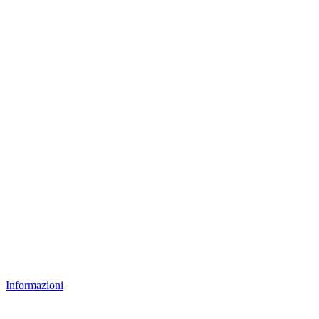
Informazioni