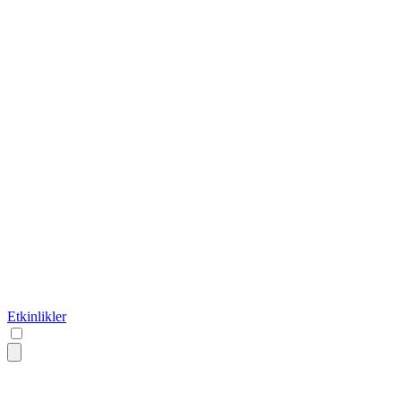
Etkinlikler