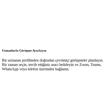
Uzmanlarla Görüşme Ayarlayın
Bir uzmanın profilinden doğrudan çevrimiçi görüşmeler planlayın.
Bir zaman seçin, tercih ettiğiniz aracı belirleyin ve Zoom, Teams,
WhatsApp veya telefon üzerinden bağlanın.