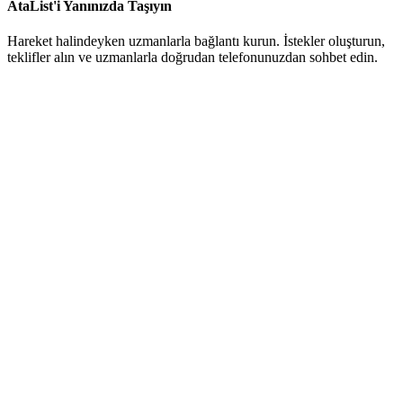
AtaList'i Yanınızda Taşıyın
Hareket halindeyken uzmanlarla bağlantı kurun. İstekler oluşturun,
teklifler alın ve uzmanlarla doğrudan telefonunuzdan sohbet edin.