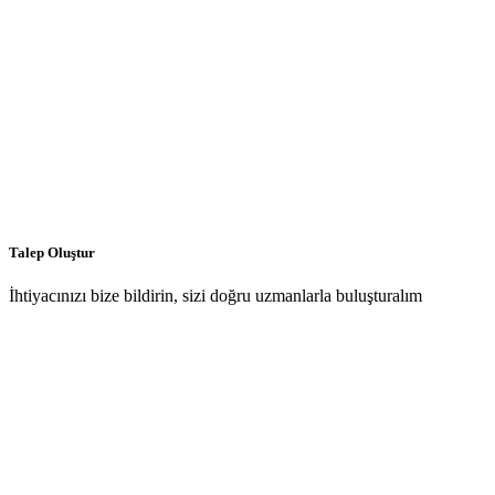
Talep Oluştur
İhtiyacınızı bize bildirin, sizi doğru uzmanlarla buluşturalım