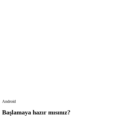
Android
Başlamaya hazır mısınız?