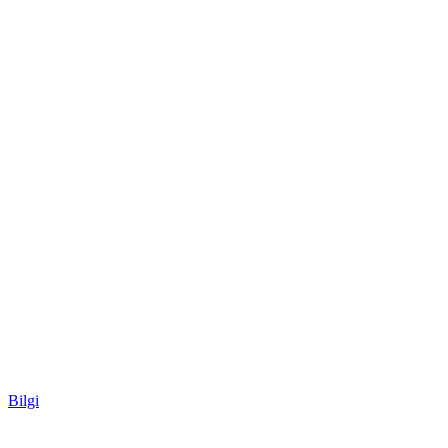
Bilgi