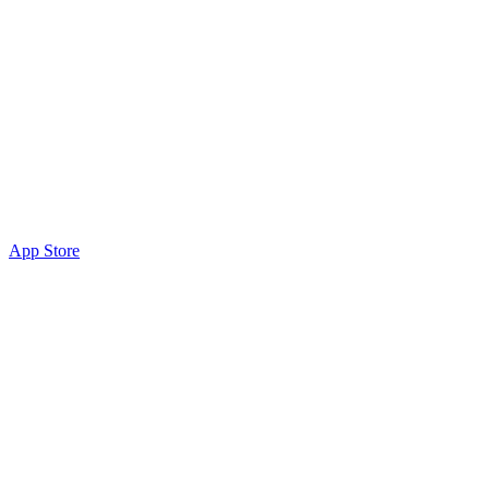
App Store