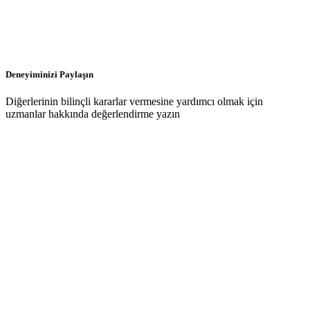
Deneyiminizi Paylaşın
Diğerlerinin bilinçli kararlar vermesine yardımcı olmak için
uzmanlar hakkında değerlendirme yazın