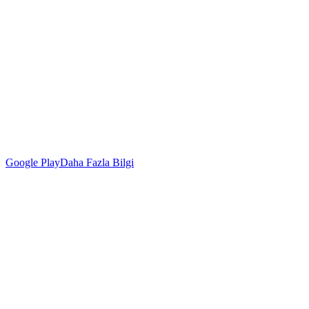
Google Play
Daha Fazla Bilgi