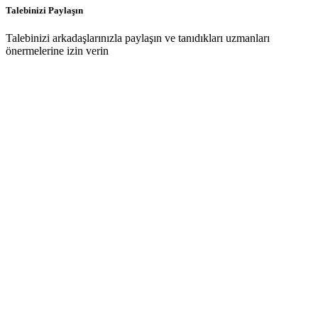
Talebinizi Paylaşın
Talebinizi arkadaşlarınızla paylaşın ve tanıdıkları uzmanları
önermelerine izin verin