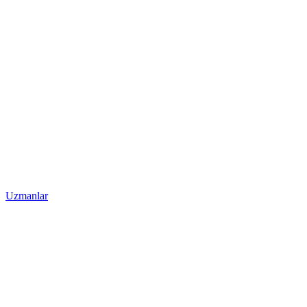
Uzmanlar