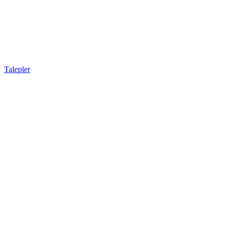
Talepler