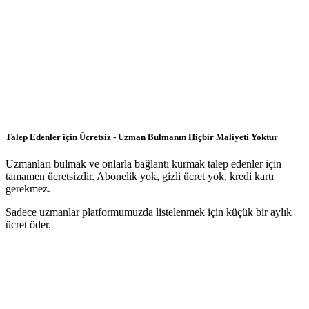
Talep Edenler için Ücretsiz - Uzman Bulmanın Hiçbir Maliyeti Yoktur
Uzmanları bulmak ve onlarla bağlantı kurmak talep edenler için
tamamen ücretsizdir. Abonelik yok, gizli ücret yok, kredi kartı
gerekmez.
Sadece uzmanlar platformumuzda listelenmek için küçük bir aylık
ücret öder.