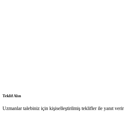
Teklif Alın
Uzmanlar talebiniz için kişiselleştirilmiş teklifler ile yanıt verir