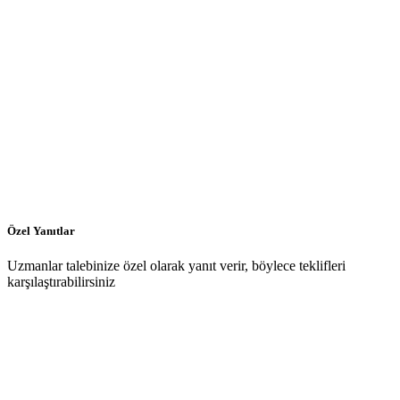
Özel Yanıtlar
Uzmanlar talebinize özel olarak yanıt verir, böylece teklifleri
karşılaştırabilirsiniz