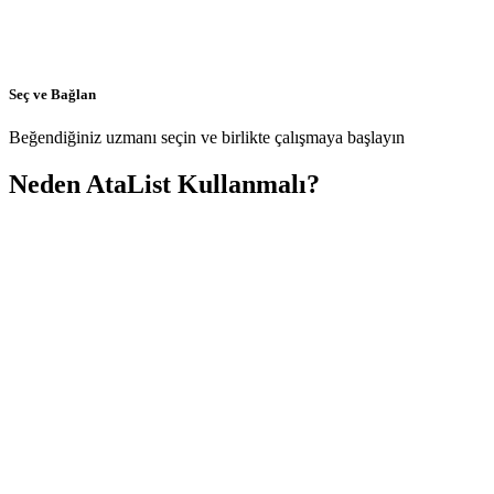
Seç ve Bağlan
Beğendiğiniz uzmanı seçin ve birlikte çalışmaya başlayın
Neden AtaList Kullanmalı?