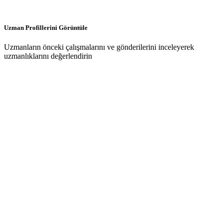
Uzman Profillerini Görüntüle
Uzmanların önceki çalışmalarını ve gönderilerini inceleyerek
uzmanlıklarını değerlendirin