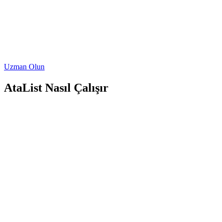
Uzman Olun
AtaList Nasıl Çalışır