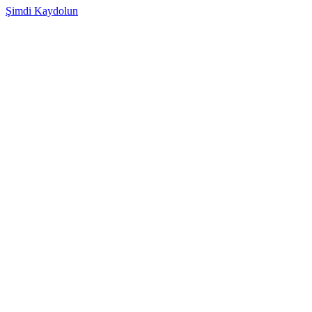
Şimdi Kaydolun