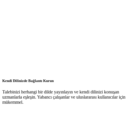
Kendi Dilinizde Bağlantı Kurun
Talebinizi herhangi bir dilde yayınlayın ve kendi dilinizi konuşan
uzmanlarla eşleşin. Yabancı çalışanlar ve uluslararası kullanıcılar için
mükemmel.