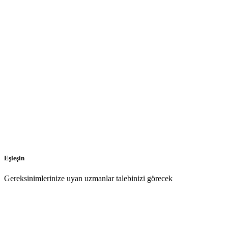
Eşleşin
Gereksinimlerinize uyan uzmanlar talebinizi görecek