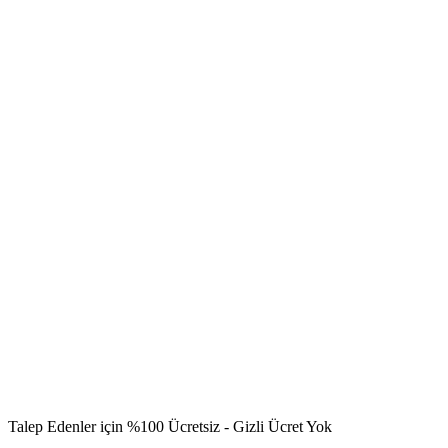
Talep Edenler için %100 Ücretsiz - Gizli Ücret Yok