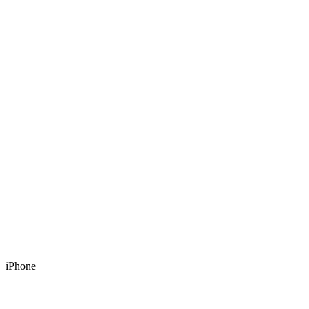
iPhone